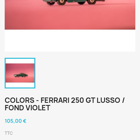
COLORS - FERRARI 250 GT LUSSO /
FOND VIOLET
105,00 €
TTC