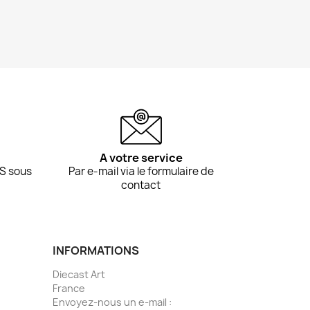
A votre service
S sous
Par e-mail via le formulaire de
contact
INFORMATIONS
Diecast Art
France
Envoyez-nous un e-mail :