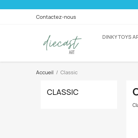
Contactez-nous
DINKY TOYS A
Accueil
Classic
CLASSIC
Cl