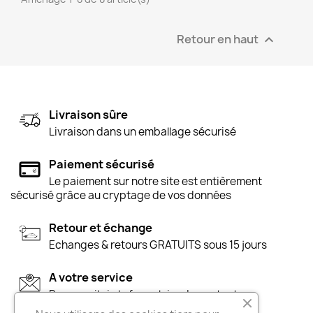
Retour en haut

Livraison sûre
Livraison dans un emballage sécurisé
Paiement sécurisé
Le paiement sur notre site est entièrement
sécurisé grâce au cryptage de vos données
Retour et échange
Echanges & retours GRATUITS sous 15 jours
A votre service
Par e-mail via le formulaire de contact