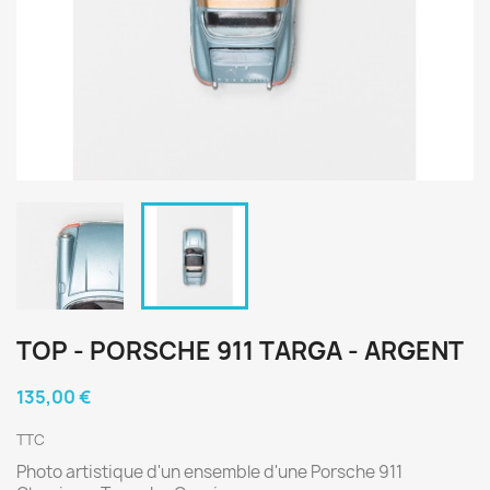
TOP - PORSCHE 911 TARGA - ARGENT
135,00 €
TTC
Photo artistique d'un ensemble d'une Porsche 911