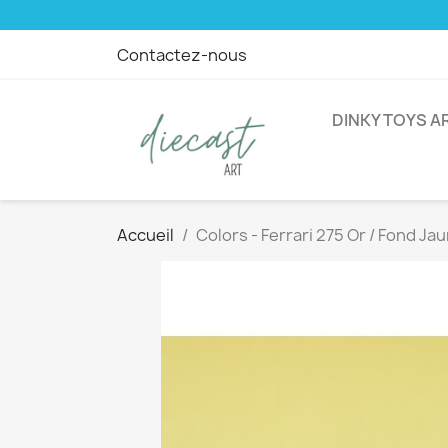
Contactez-nous
DINKY TOYS A
Accueil
Colors - Ferrari 275 Or / Fond Ja