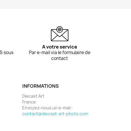
A votre service
S sous
Par e-mail via le formulaire de
contact
INFORMATIONS
Diecast Art
France
Envoyez-nous un e-mail :
contact@diecast-art-photo.com