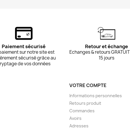
Paiement sécurisé
Retour et échange
paiement sur notre site est
Echanges & retours GRATUIT
ièrement sécurisé grâce au
15 jours
ryptage de vos données
VOTRE COMPTE
Informations personnelles
Retours produit
Commandes
Avoirs
Adresses