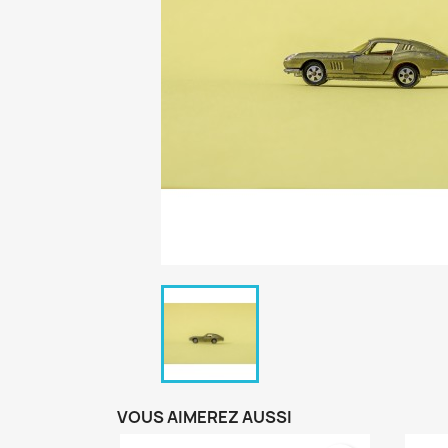
VOUS AIMEREZ AUSSI